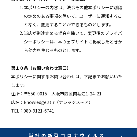
本ポリシーの内容は、法令その他本ポリシーに別段
の定めのある事項を除いて、ユーザーに通知するこ
となく、変更することができるものとします。
当店が別途定める場合を除いて、変更後のプライバ
シーポリシーは、本ウェブサイトに掲載したときか
ら効力を生じるものとします。
第１０条（お問い合わせ窓口）
本ポリシーに関するお問い合わせは、下記までお願いいた
します。
住所：〒550-0015 大阪市西区南堀江1-24-21
店名：knowledge stir（ナレッジステア）
TEL：080-9121-6741
当社の新型コロナウィルス