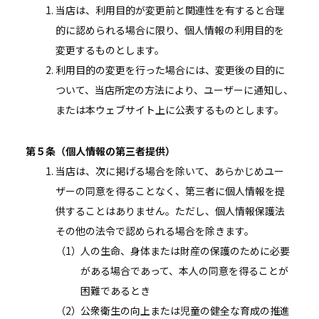
当店は、利用目的が変更前と関連性を有すると合理
的に認められる場合に限り、個人情報の利用目的を
変更するものとします。
利用目的の変更を行った場合には、変更後の目的に
ついて、当店所定の方法により、ユーザーに通知し、
または本ウェブサイト上に公表するものとします。
第５条（個人情報の第三者提供）
当店は、次に掲げる場合を除いて、あらかじめユー
ザーの同意を得ることなく、第三者に個人情報を提
供することはありません。ただし、個人情報保護法
その他の法令で認められる場合を除きます。
人の生命、身体または財産の保護のために必要
がある場合であって、本人の同意を得ることが
困難であるとき
公衆衛生の向上または児童の健全な育成の推進