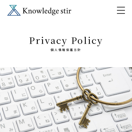
Privacy Policy
個人情報保護方針