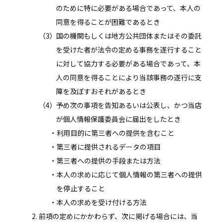
のために特に必要がある場合であって、本人の
同意を得ることが困難であるとき
国の機関もしくは地方公共団体またはその委託
を受けた者が法令の定める事務を遂行すること
に対して協力する必要がある場合であって、本
人の同意を得ることにより当該事務の遂行に支
障を及ぼすおそれがあるとき
予め次の事項を告知あるいは公表し、かつ当店
が個人情報保護委員会に届出をしたとき
利用目的に第三者への提供を含むこと
第三者に提供されるデータの項目
第三者への提供の手段または方法
本人の求めに応じて個人情報の第三者への提供
を停止すること
本人の求めを受け付ける方法
前項の定めにかかわらず、次に掲げる場合には、当