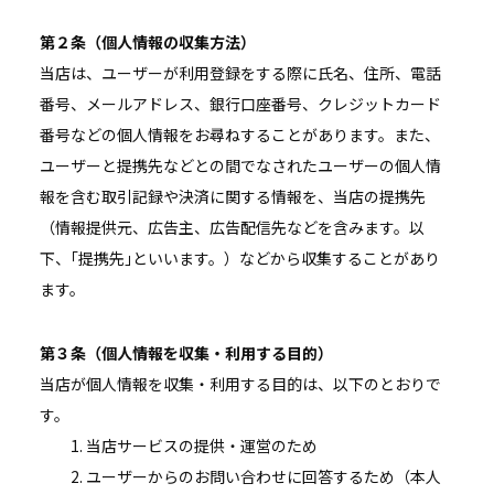
第２条（個人情報の収集方法）
当店は、ユーザーが利用登録をする際に氏名、住所、電話
番号、メールアドレス、銀行口座番号、クレジットカード
番号などの個人情報をお尋ねすることがあります。また、
ユーザーと提携先などとの間でなされたユーザーの個人情
報を含む取引記録や決済に関する情報を、当店の提携先
（情報提供元、広告主、広告配信先などを含みます。以
下、｢提携先｣といいます。）などから収集することがあり
ます。
第３条（個人情報を収集・利用する目的）
当店が個人情報を収集・利用する目的は、以下のとおりで
す。
当店サービスの提供・運営のため
ユーザーからのお問い合わせに回答するため（本人