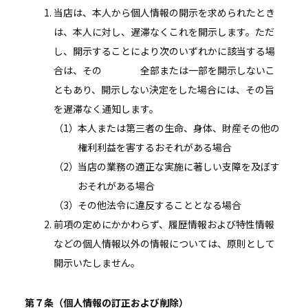
当店は、本人から個人情報の開示を求められたとき
は、本人に対し、遅滞なくこれを開示します。ただ
し、開示することにより次のいずれかに該当する場
合は、その 全部または一部を開示しないこ
ともあり、開示しない決定をした場合には、その旨
を遅滞なく通知します。
本人または第三者の生命、身体、財産その他の
権利利益を害するおそれがある場合
当店の業務の適正な実施に著しい支障を及ぼす
おそれがある場合
その他法令に違反することとなる場合
前項の定めにかかわらず、履歴情報および特性情報
などの個人情報以外の情報については、原則として
開示いたしません。
第７条（個人情報の訂正および削除）