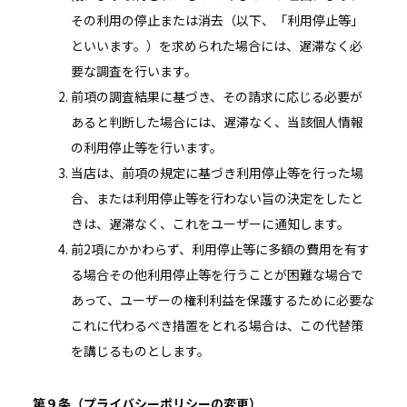
その利用の停止または消去（以下、「利用停止等」
といいます。）を求められた場合には、遅滞なく必
要な調査を行います。
前項の調査結果に基づき、その請求に応じる必要が
あると判断した場合には、遅滞なく、当該個人情報
の利用停止等を行います。
当店は、前項の規定に基づき利用停止等を行った場
合、または利用停止等を行わない旨の決定をしたと
きは、遅滞なく、これをユーザーに通知します。
前2項にかかわらず、利用停止等に多額の費用を有す
る場合その他利用停止等を行うことが困難な場合で
あって、ユーザーの権利利益を保護するために必要な
これに代わるべき措置をとれる場合は、この代替策
を講じるものとします。
第９条（プライバシーポリシーの変更）