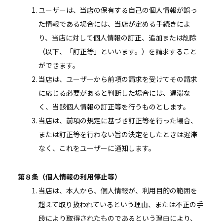
ユーザーは、当店の保有する自己の個人情報が誤っ
た情報である場合には、当店が定める手続きによ
り、当店に対して個人情報の訂正、追加または削除
（以下、「訂正等」といいます。）を請求すること
ができます。
当店は、ユーザーから前項の請求を受けてその請求
に応じる必要があると判断した場合には、遅滞な
く、当該個人情報の訂正等を行うものとします。
当店は、前項の規定に基づき訂正等を行った場合、
または訂正等を行わない旨の決定をしたときは遅滞
なく、これをユーザーに通知します。
第８条（個人情報の利用停止等）
当店は、本人から、個人情報が、利用目的の範囲を
超えて取り扱われているという理由、または不正の手
段により取得されたものであるという理由により、