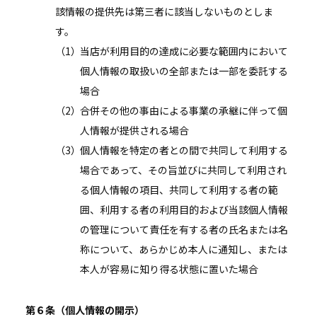
該情報の提供先は第三者に該当しないものとしま
す。
当店が利用目的の達成に必要な範囲内において
個人情報の取扱いの全部または一部を委託する
場合
合併その他の事由による事業の承継に伴って個
人情報が提供される場合
個人情報を特定の者との間で共同して利用する
場合であって、その旨並びに共同して利用され
る個人情報の項目、共同して利用する者の範
囲、利用する者の利用目的および当該個人情報
の管理について責任を有する者の氏名または名
称について、あらかじめ本人に通知し、または
本人が容易に知り得る状態に置いた場合
第６条（個人情報の開示）