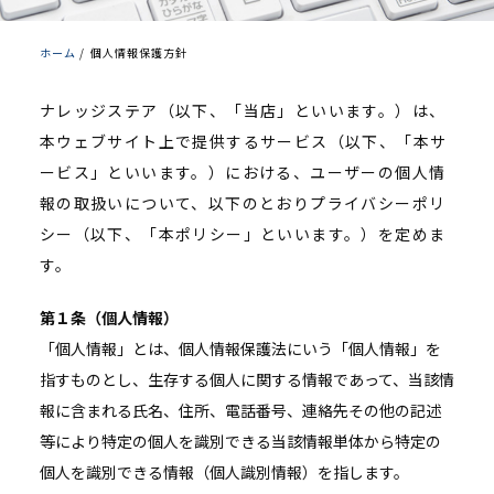
ホーム
/
個人情報保護方針
ナレッジステア（以下、「当店」といいます。）は、
本ウェブサイト上で提供するサービス（以下、「本サ
ービス」といいます。）における、ユーザーの個人情
報の取扱いについて、以下のとおりプライバシーポリ
シー（以下、「本ポリシー」といいます。）を定めま
す。
第１条（個人情報）
「個人情報」とは、個人情報保護法にいう「個人情報」を
指すものとし、生存する個人に関する情報であって、当該情
報に含まれる氏名、住所、電話番号、連絡先その他の記述
等により特定の個人を識別できる当該情報単体から特定の
個人を識別できる情報（個人識別情報）を指します。