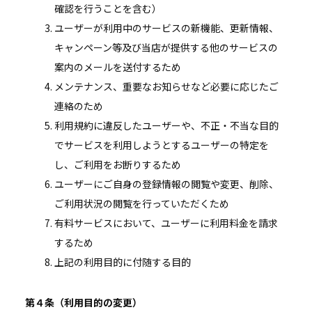
確認を行うことを含む）
ユーザーが利用中のサービスの新機能、更新情報、
キャンペーン等及び当店が提供する他のサービスの
案内のメールを送付するため
メンテナンス、重要なお知らせなど必要に応じたご
連絡のため
利用規約に違反したユーザーや、不正・不当な目的
でサービスを利用しようとするユーザーの特定を
し、ご利用をお断りするため
ユーザーにご自身の登録情報の閲覧や変更、削除、
ご利用状況の閲覧を行っていただくため
有料サービスにおいて、ユーザーに利用料金を請求
するため
上記の利用目的に付随する目的
第４条（利用目的の変更）