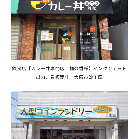
飲食店【カレー丼専門店 麺の香様】インクジェット
出力、看板製作｜大阪市淀川区