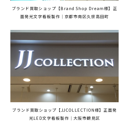
ブランド買取ショップ【Brand Shop Dream様】正
面発光文字看板製作｜京都市南区久世高田町
ブランド買取ショップ【JJCOLLECTION様】正面発
光LED文字看板製作｜大阪市鶴見区