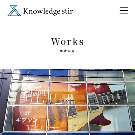
Works
実績紹介