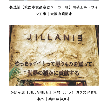
製造業【箕面市食品容器メーカー様】内装工事・サイ
ン工事｜大阪府箕面市
かばん店【JILLANIE様】木材（ナラ）切り文字看板
製作｜兵庫県神戸市