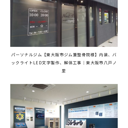
パーソナルジム【東大阪市ジム兼整骨院様】内装、バ
ックライトLED文字製作、解体工事｜東大阪市八戸ノ
里