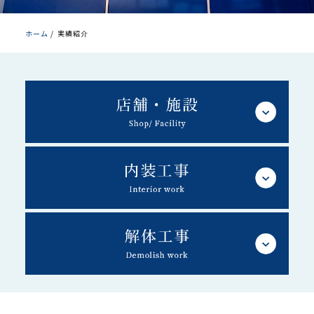
ホーム
/
実績紹介