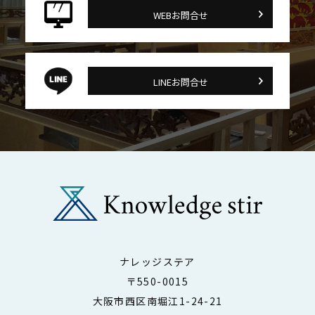
WEBお問合せ
LINEお問合せ
ナレッジステア
〒550-0015
大阪市西区南堀江1-24-21