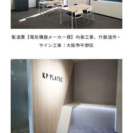
製造業【電気機器メーカー様】内装工事、什器造作・
サイン工事｜大阪市平野区