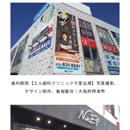
歯科医院【エル歯科クリニック千里丘様】写真撮影、
デザイン制作、看板製作｜大阪府摂津市