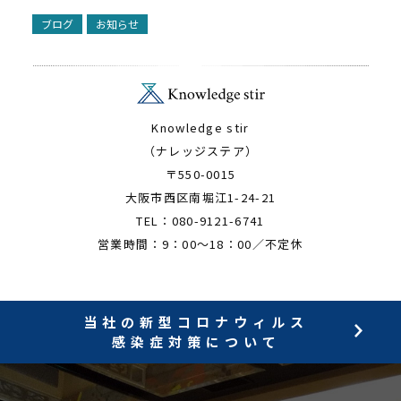
ブログ
お知らせ
Knowledge stir
（ナレッジステア）
〒550-0015
大阪市西区南堀江1-24-21
TEL：080-9121-6741
営業時間：9：00～18：00／不定休
当社の新型コロナウィルス
感染症対策について