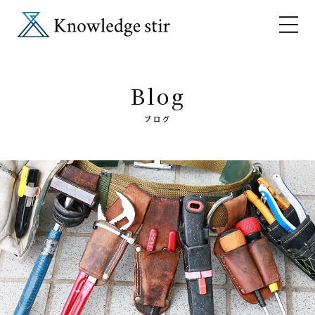
Blog
ブログ