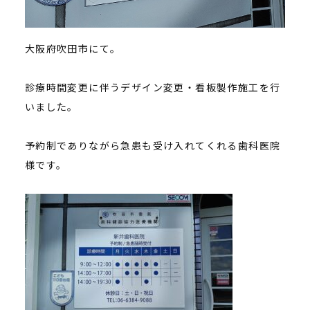
大阪府吹田市にて。
診療時間変更に伴うデザイン変更・看板製作施工を行
いました。
予約制でありながら急患も受け入れてくれる歯科医院
様です。