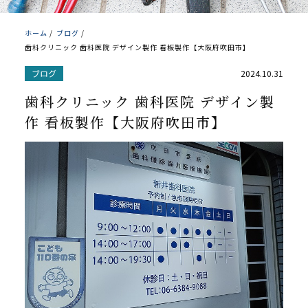
ホーム
/
ブログ
/
歯科クリニック 歯科医院 デザイン製作 看板製作【大阪府吹田市】
ブログ
2024.10.31
歯科クリニック 歯科医院 デザイン製
作 看板製作【大阪府吹田市】