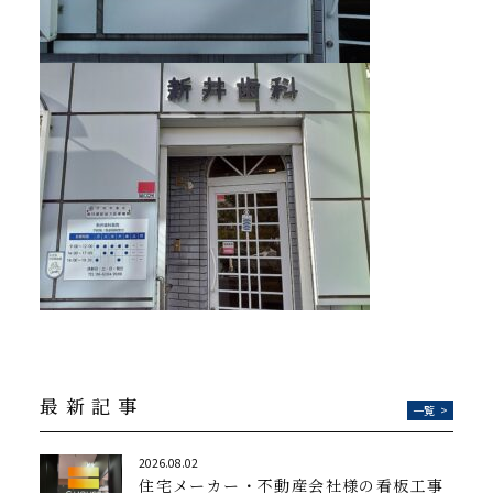
最新記事
一覧
>
2026.08.02
住宅メーカー・不動産会社様の看板工事