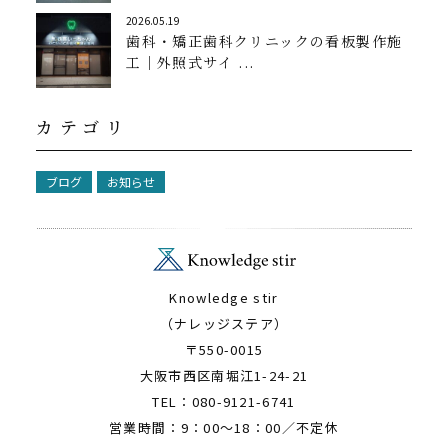
2026.05.19
歯科・矯正歯科クリニックの看板製作施
工｜外照式サイ ...
カテゴリ
ブログ
お知らせ
Knowledge stir
（ナレッジステア）
〒550-0015
大阪市西区南堀江1-24-21
TEL：080-9121-6741
営業時間：9：00～18：00／不定休