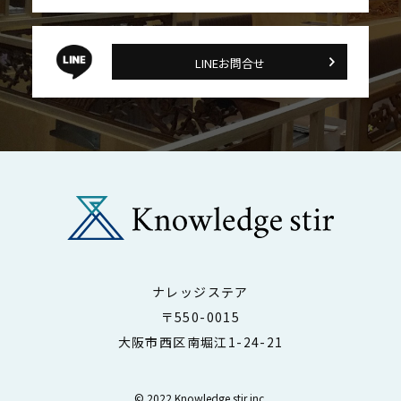
LINEお問合せ
ナレッジステア
〒550-0015
大阪市西区南堀江1-24-21
© 2022 Knowledge stir inc.