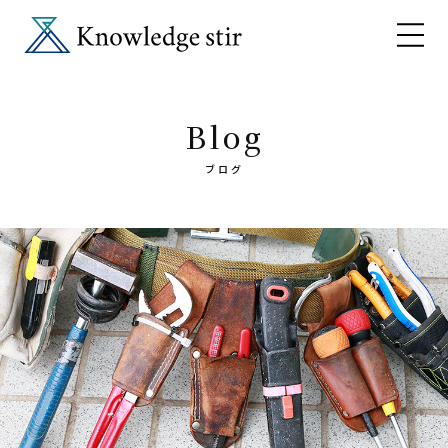
Blog
ブログ